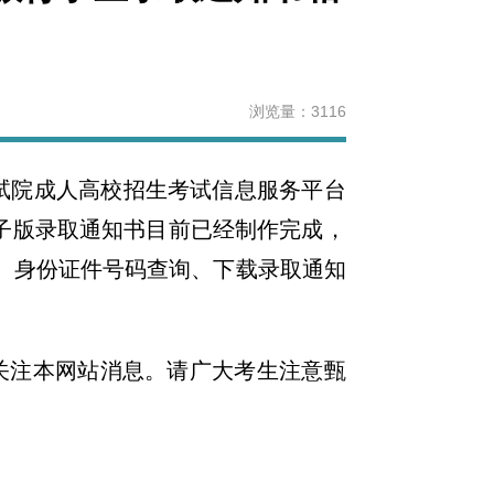
浏览量：
3116
考试院成人高校招生考试信息服务平台
电子版录取通知书目前已经制作完成，
名、身份证件号码查询、下载录取通知
关注本网站消息。请广大考生注意甄