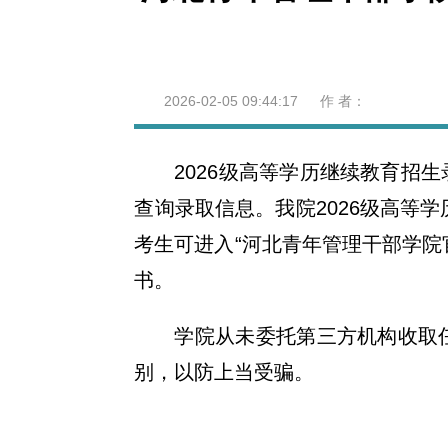
2026-02-05 09:44:17 作 者：
2026级高等学历继续教育招
查询录取信息。我院2026级高等
考生可进入“河北青年管理干部学院
书。
学院从未委托第三方机构收取
别，以防上当受骗。