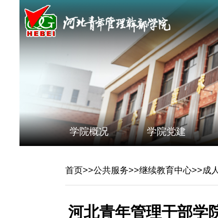
学院概况
学院党建
首页
>>
公共服务
>>
继续教育中心
>>
成
河北青年管理干部学院