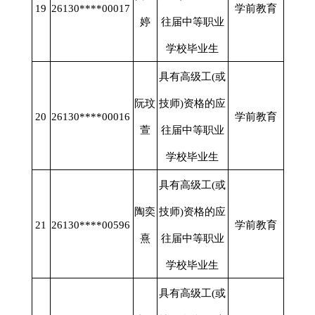
19
26130****00017
学前教育
婷
往届中等职业
学校毕业生
具有高级工
(或
阮玟
技师)资格的应
20
26130****00016
学前教育
萱
往届中等职业
学校毕业生
具有高级工
(或
陶奕
技师)资格的应
21
26130****00596
学前教育
熹
往届中等职业
学校毕业生
具有高级工
(或