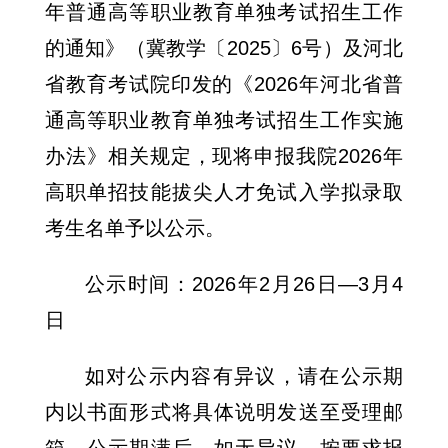
年普通高等职业教育单独考试招生工作
的通知》（冀教学〔2025〕6号）及河北
省教育考试院印发的《2026年河北省普
通高等职业教育单独考试招生工作实施
办法》相关规定，现将申报我院2026年
高职单招技能拔尖人才免试入学拟录取
考生名单予以公示。
公示时间：2026年2月26日—3月4
日
如对公示内容有异议，请在公示期
内以书面形式将具体说明发送至受理邮