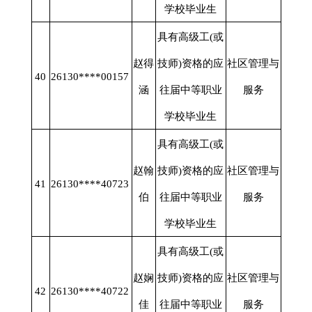
学校毕业生
具有高级工
(或
赵得
技师)资格的应
社区管理与
40
26130****00157
涵
往届中等职业
服务
学校毕业生
具有高级工
(或
赵翰
技师)资格的应
社区管理与
41
26130****40723
伯
往届中等职业
服务
学校毕业生
具有高级工
(或
赵娴
技师)资格的应
社区管理与
42
26130****40722
佳
往届中等职业
服务