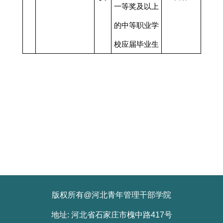
一等奖及以上
的中等职业学
校应届毕业生
版权所有@河北青年管理干部学院
地址: 河北省石家庄市槐中路417号