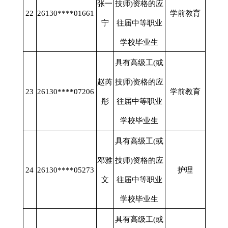
张一
技师)资格的应
22
26130****01661
学前教育
宁
往届中等职业
学校毕业生
具有高级工
(或
赵芮
技师)资格的应
23
26130****07206
学前教育
彤
往届中等职业
学校毕业生
具有高级工
(或
邓雅
技师)资格的应
24
26130****05273
护理
文
往届中等职业
学校毕业生
具有高级工
(或