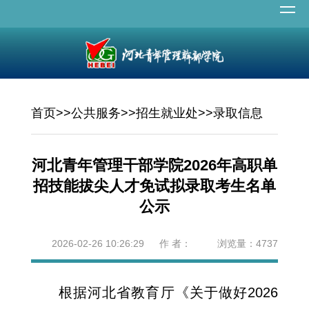
首页
>>
公共服务
>>
招生就业处
>>
录取信息
河北青年管理干部学院2026年高职单
招技能拔尖人才免试拟录取考生名单
公示
2026-02-26 10:26:29 作 者：
浏览量：
4737
根据河北省教育厅《关于做好2026