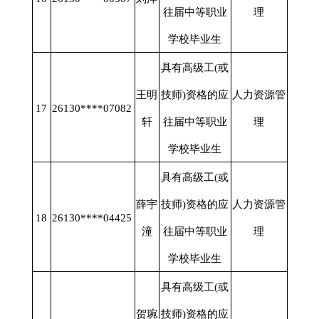
往届中等职业
理
学校毕业生
具有高级工
(或
王明
技师)资格的应
人力资源管
17
26130****07082
轩
往届中等职业
理
学校毕业生
具有高级工
(或
薛宇
技师)资格的应
人力资源管
18
26130****04425
潼
往届中等职业
理
学校毕业生
具有高级工
(或
贺琬
技师)资格的应