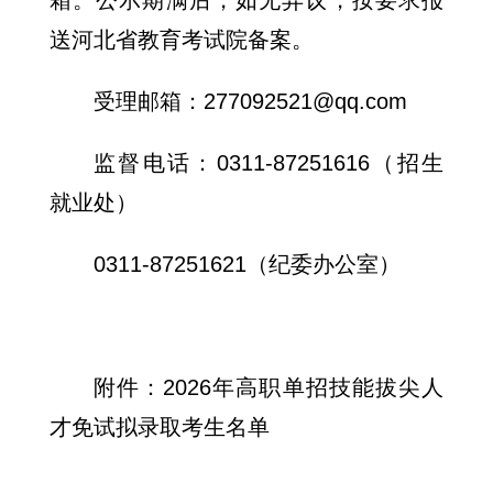
箱。公示期满后，如无异议，按要求报
送河北省教育考试院备案。
受理邮箱：277092521@qq.com
监督电话：0311-87251616（招生
就业处）
0311-87251621（纪委办公室）
附件：2026年高职单招技能拔尖人
才免试拟录取考生名单