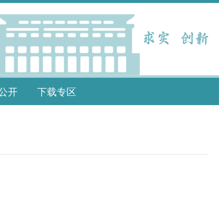
公开
下载专区