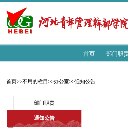
首页
部门职
首页
>>
不用的栏目
>>
办公室
>>
通知公告
部门职责
通知公告