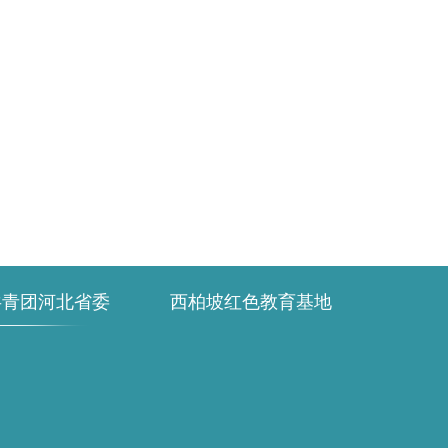
共青团河北省委
西柏坡红色教育基地