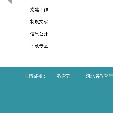
党建工作
制度文献
信息公开
下载专区
友情链接：
教育部
河北省教育厅